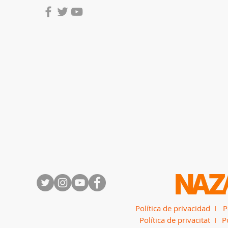
Política de privacidad I
P
Política de privacitat I
P