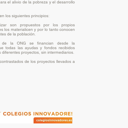
ara el alivio de la pobreza y el desarrollo
en los siguientes principios:
zar son propuestos por los propios
es los materialicen y por lo tanto conocen
es de la población.
s de la ONG se financian desde la
que todas las ayudas y fondos recibidos
 diferentes proyectos, sin intermediarios.
contrastados de los proyectos llevados a